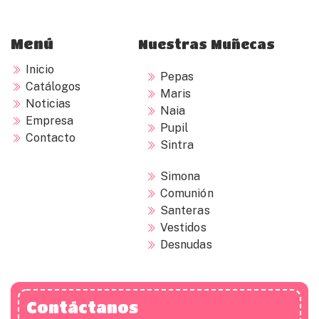
Menú
Nuestras Muñecas
Inicio
Pepas
Catálogos
Maris
Noticias
Naia
Empresa
Pupil
Contacto
Sintra
Simona
Comunión
Santeras
Vestidos
Desnudas
Contáctanos